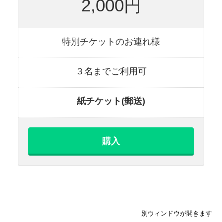
2,000円
特別チケットのお連れ様
３名までご利用可
紙チケット(郵送)
購入
別ウィンドウが開きます