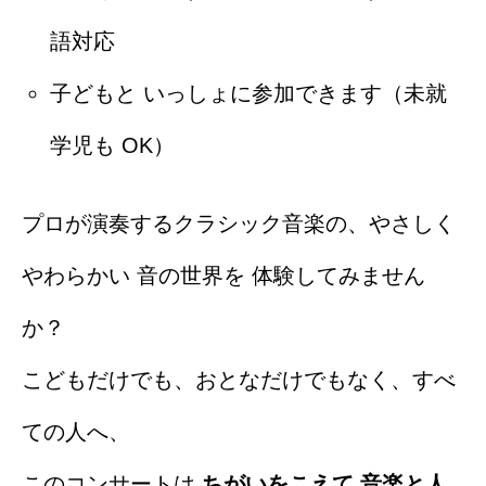
語対応
子どもと いっしょに参加できます（未就
学児も OK）
プロが演奏するクラシック音楽の、やさしく
やわらかい 音の世界を 体験してみません
か？
こどもだけでも、おとなだけでもなく、すべ
ての人へ、
このコンサートは
ちがいをこえて 音楽と人