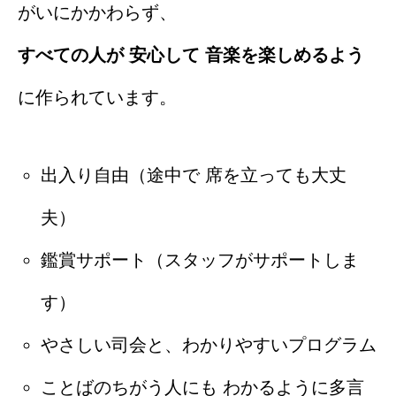
がいにかかわらず、
すべての人が 安心して 音楽を楽しめるよう
に作られています。
出入り自由（途中で 席を立っても大丈
夫）
鑑賞サポート（スタッフがサポートしま
す）
やさしい司会と、わかりやすいプログラム
ことばのちがう人にも わかるように多言