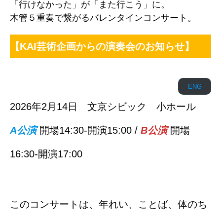
「行けなかった」が「また行こう」に。
木管５重奏で繋がるバレンタインコンサート。
【KAI芸術企画からの演奏会のお知らせ】
ENG
2026年2月14日 文京シビック 小ホール
A公演
開場14:30-開演15:00 /
B公演
開場
16:30-開演17:00
このコンサートは、年れい、ことば、体のち