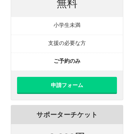
無料
小学生未満
支援の必要な方
ご予約のみ
申請フォーム
サポーターチケット