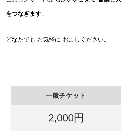
をつなぎます。
どなたでも お気軽に おこしください。
一般チケット
2,000円