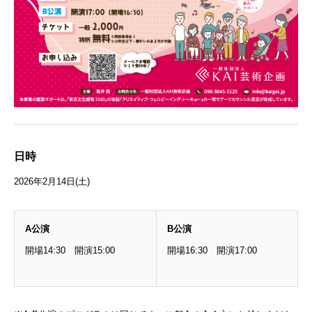
日時
2026年2月14日(土)
A公演
B公演
開場14:30 開演15:00
開場16:30 開演17:00