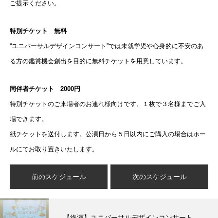
ご提示ください。
特別チケット 無料
“ユニバーサルデザインコンサート”では未就学児や心身的に不安のあ
る方の鑑賞機会創出を目的に無料チケットを用意しています。
同伴者チケット 2000円
特別チケットのご来場者のお連れ様向けです。１枚で３名様までご入
場できます。
紙チケットを送付します。公演日から５日以内にご購入の場合はホー
ルにてお取り置きいたします。
前のスケジュール
次のスケジュール
【終演】ユニバーサルデザインコンサート-